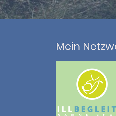
Mein Netzw