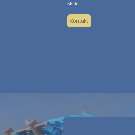
Marie.
Kontakt