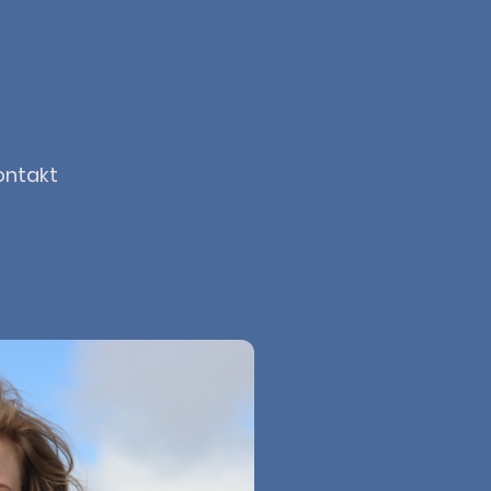
ontakt